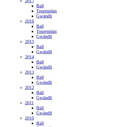
2017
Ball
Tourenplan
Gwändli
2016
Ball
Tourenplan
Gwändli
2015
Ball
Gwändli
2014
Ball
Gwändli
2013
Ball
Gwändli
2012
Ball
Gwändli
2011
Ball
Gwändli
2010
Ball