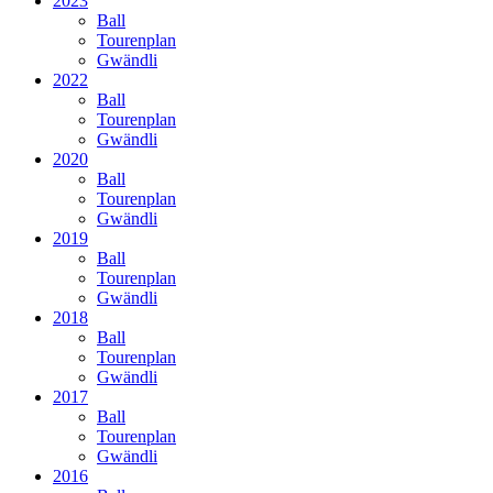
2023
Ball
Tourenplan
Gwändli
2022
Ball
Tourenplan
Gwändli
2020
Ball
Tourenplan
Gwändli
2019
Ball
Tourenplan
Gwändli
2018
Ball
Tourenplan
Gwändli
2017
Ball
Tourenplan
Gwändli
2016