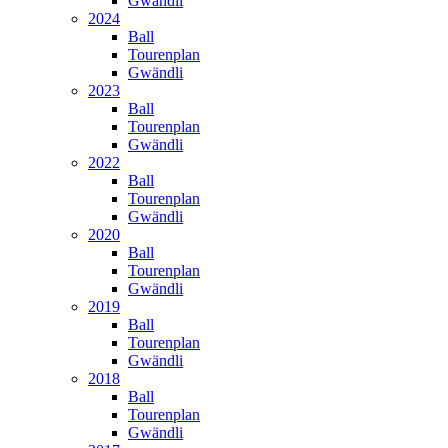
Gwändli
2024
Ball
Tourenplan
Gwändli
2023
Ball
Tourenplan
Gwändli
2022
Ball
Tourenplan
Gwändli
2020
Ball
Tourenplan
Gwändli
2019
Ball
Tourenplan
Gwändli
2018
Ball
Tourenplan
Gwändli