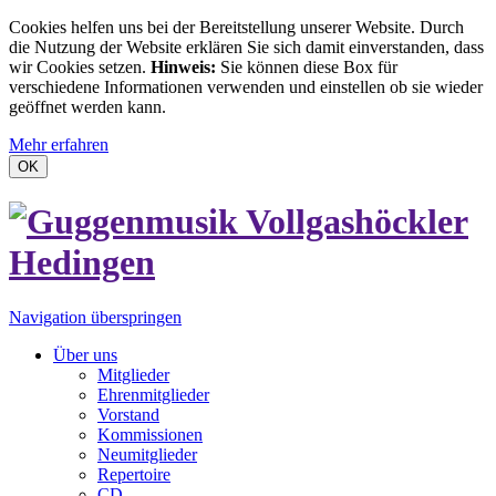
Cookies helfen uns bei der Bereitstellung unserer Website. Durch
die Nutzung der Website erklären Sie sich damit einverstanden, dass
wir Cookies setzen.
Hinweis:
Sie können diese Box für
verschiedene Informationen verwenden und einstellen ob sie wieder
geöffnet werden kann.
Mehr erfahren
OK
Navigation überspringen
Über uns
Mitglieder
Ehrenmitglieder
Vorstand
Kommissionen
Neumitglieder
Repertoire
CD