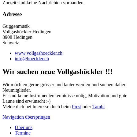
Zurzeit sind keine Nachrichten vorhanden.
Adresse
Guggenmusik
Vollgashöckler Hedingen
8908 Hedingen
Schweiz
www.vollgashoeckler.ch
info@hoeckler.ch
Wir suchen neue Vollgashöckler !!!
Wir möchten gerne grösser und lauter werden und suchen daher
Neumitglieder.
Es sind keine Instrumentenkenntnisse nötig, Motivation und gute
Laune sind erwünscht :-)
Melde dich bei Interesse doch beim
Presi
oder
Tambi
.
Navigation überspringen
Über uns
Termine