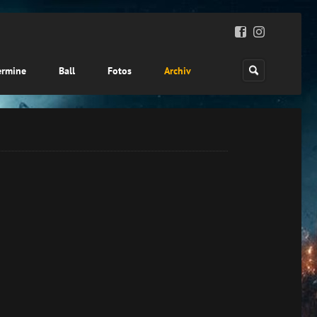
ermine
Ball
Fotos
Archiv