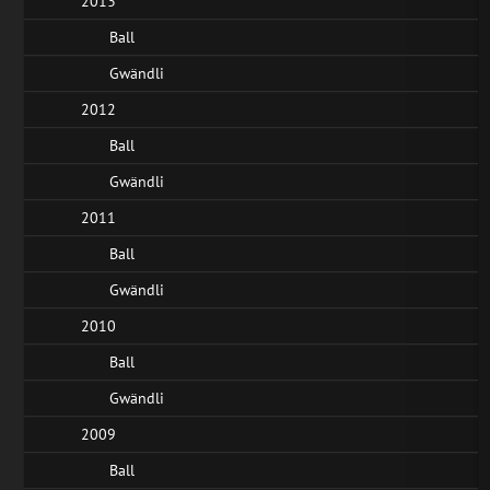
2013
Ball
Gwändli
2012
Ball
Gwändli
2011
Ball
Gwändli
2010
Ball
Gwändli
2009
Ball