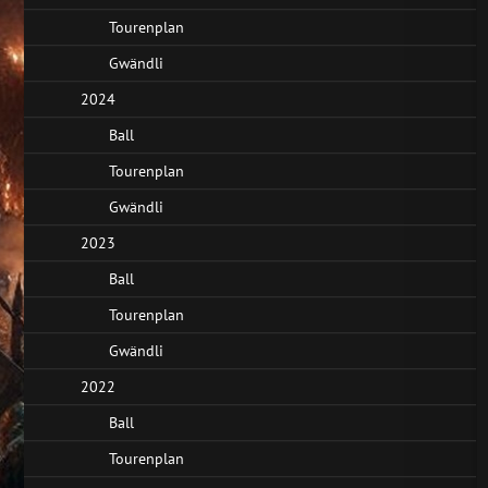
Tourenplan
Gwändli
2024
Ball
Tourenplan
Gwändli
2023
Ball
Tourenplan
Gwändli
2022
Ball
Tourenplan