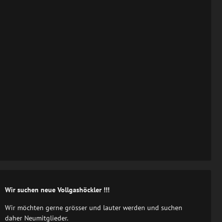
Wir suchen neue Vollgashöckler !!!
Wir möchten gerne grösser und lauter werden und suchen
daher Neumitglieder.