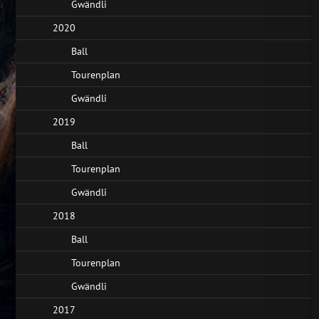
Gwändli
2020
Ball
Tourenplan
Gwändli
2019
Ball
Tourenplan
Gwändli
2018
Ball
Tourenplan
Gwändli
2017