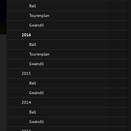
Ball
Tourenplan
Gwändli
2016
Ball
Tourenplan
Gwändli
2015
Ball
Gwändli
2014
Ball
Gwändli