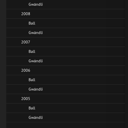
Gwändli
2008
Ball
Gwändli
2007
Ball
Gwändli
2006
Ball
Gwändli
2005
Ball
Gwändli